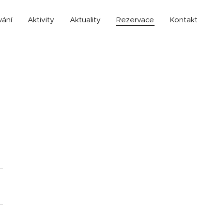
vání
Aktivity
Aktuality
Rezervace
Kontakt